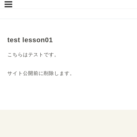
test lesson01
こちらはテストです。
サイト公開前に削除します。