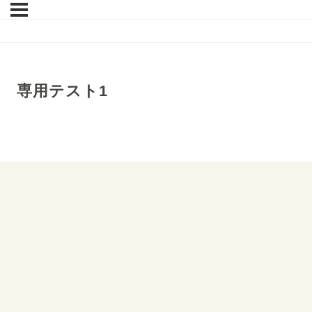
専用テスト1