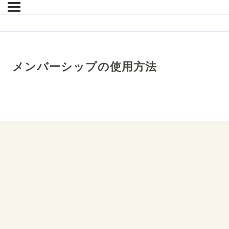
メンバーシップの使用方法