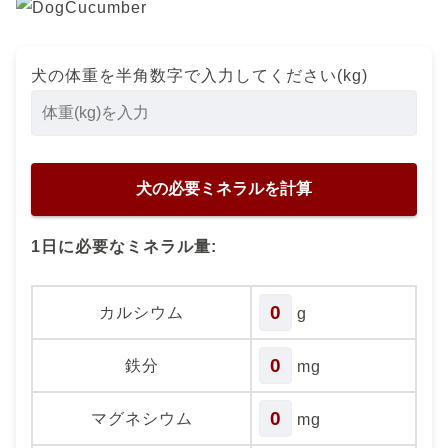
犬の体重を半角数字で入力してください(kg)
1日に必要なミネラル量:
0
カルシウム
g
0
鉄分
mg
0
マグネシウム
mg