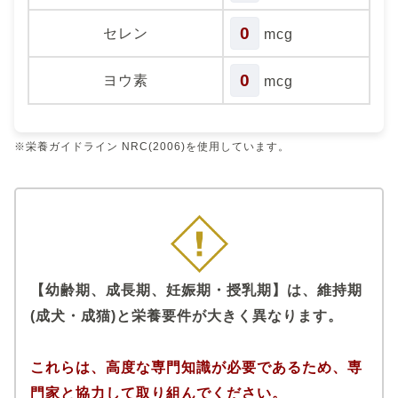
0
セレン
mcg
0
ヨウ素
mcg
※栄養ガイドライン NRC(2006)を使用しています。
【幼齢期、成長期、妊娠期・授乳期】は、維持期
(成犬・成猫)と栄養要件が大きく異なります。
これらは、高度な専門知識が必要であるため、専
門家と協力して取り組んでください。