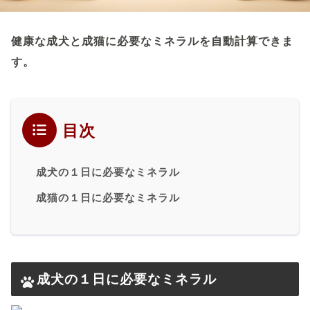
健康な成犬と成猫に必要なミネラルを自動計算できま
す。
目次
成犬の１日に必要なミネラル
成猫の１日に必要なミネラル
成犬の１日に必要なミネラル