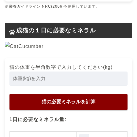
※栄養ガイドライン NRC(2006)を使用しています。
成猫の１日に必要なミネラル
猫の体重を半角数字で入力してください(kg)
1日に必要なミネラル量: