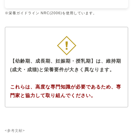
※栄養ガイドライン NRC(2006)を使用しています。
【幼齢期、成長期、妊娠期・授乳期】は、維持期
(成犬・成猫)と栄養要件が大きく異なります。
これらは、高度な専門知識が必要であるため、専
門家と協力して取り組んでください。
<参考文献>