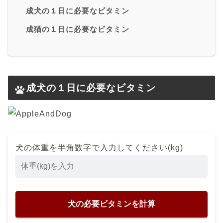
成犬の１日に必要なビタミン
成猫の１日に必要なビタミン
成犬の１日に必要なビタミン
犬の体重を半角数字で入力してください(kg)