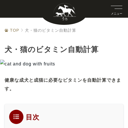
メニュー
TOP
犬・猫のビタミン自動計算
犬・猫のビタミン自動計算
健康な成犬と成猫に必要なビタミンを自動計算できま
す。
目次