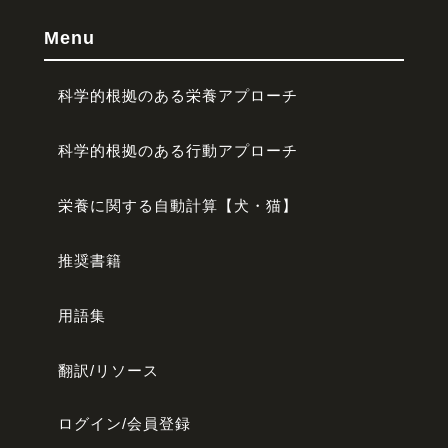
Menu
科学的根拠のある栄養アプローチ
科学的根拠のある行動アプローチ
栄養に関する自動計算【犬・猫】
推奨書籍
用語集
翻訳/リソース
ログイン/会員登録