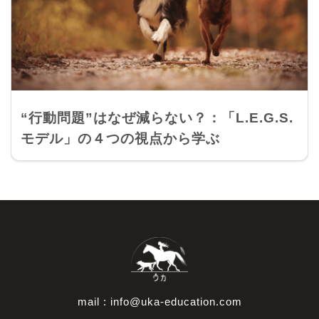
“行動問題”はなぜ減らない？：「L.E.G.S.
モデル」の４つの視点から学ぶ
mail : info@uka-education.com