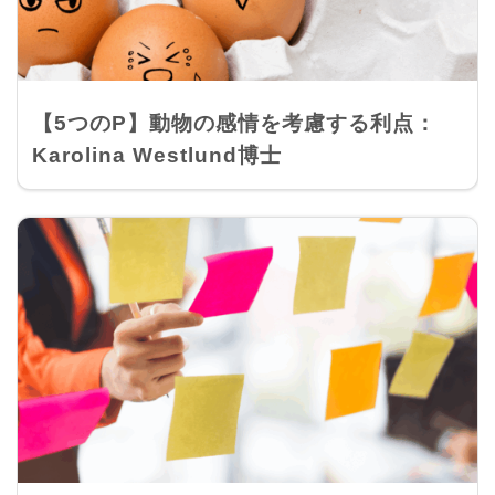
【5つのP】動物の感情を考慮する利点：
Karolina Westlund博士