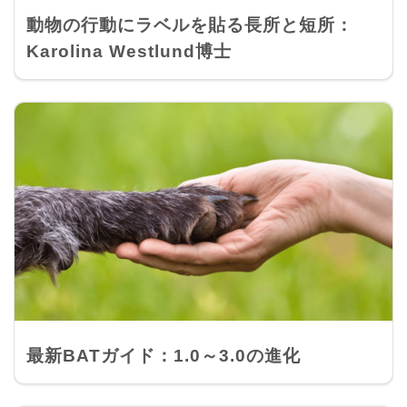
動物の行動にラベルを貼る長所と短所：
Karolina Westlund博士
最新BATガイド：1.0～3.0の進化