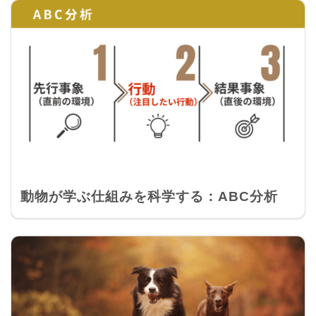
動物が学ぶ仕組みを科学する：ABC分析